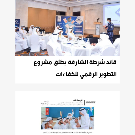
قائد شرطة الشارقة يطلق مشروع
التطوير الرقمي للكفاءات