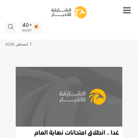
40
الشارقة
7 ,
أغسطس
2026
غدا .. انطلاق امتحانات نهاية العام