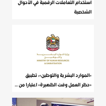
استخدام التعاملات الرقمية في الأحوال
الشخصية
«الموارد البشرية والتوطين»: تطبيق
«حظر العمل وقت الظهيرة» اعتبارا من 15 يونيو الجاري