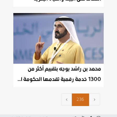
محمد بن راشد يوجه بتقييم أكثر من
1300 خدمة رقمية تقدمها الحكومة الاتحادية
236