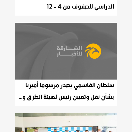
الدراسي للصفوف من 4 - 12
سلطان القاسمي يصدر مرسوما أميريا
بشأن نقل وتعيين رئيس لهيئة الطرق والمواصلات في الشارقة