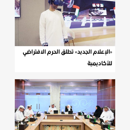
«الإعلام الجديد» تطلق الحرم الافتراضي
للأكاديمية