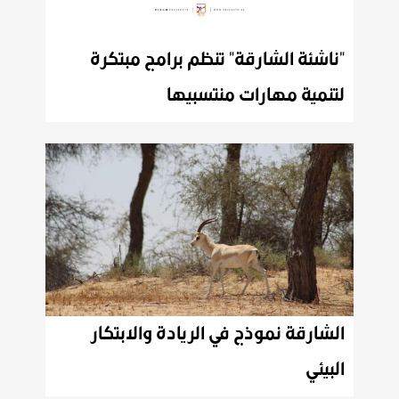
"ناشئة الشارقة" تنظم برامج مبتكرة
لتنمية مهارات منتسبيها
الشارقة نموذج في الريادة والابتكار
البيئي