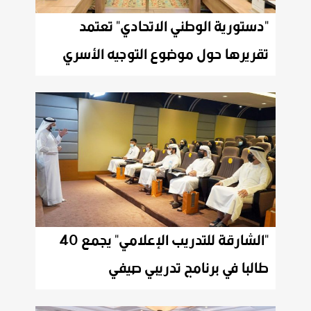
"دستورية الوطني الاتحادي" تعتمد
تقريرها حول موضوع التوجيه الأسري
"الشارقة للتدريب الإعلامي" يجمع 40
طالبا في برنامج تدريبي صيفي