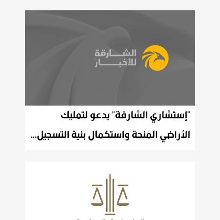
"إستشاري الشارقة" يدعو لتمليك
الأراضي المنحة واستكمال بنية التسجيل العقاري الالكترونية