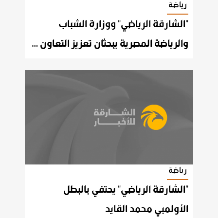
رياضة
"الشارقة الرياضي" ووزارة الشباب
والرياضة المصرية يبحثان تعزيز التعاون المشترك
رياضة
"الشارقة الرياضي" يحتفي بالبطل
الأولمبي محمد القايد