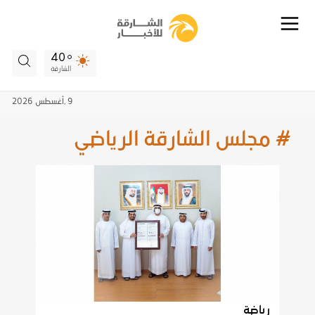
40
الشارقة
9 ,
أغسطس
2026
# مجلس الشارقة الرياضي
رياضة