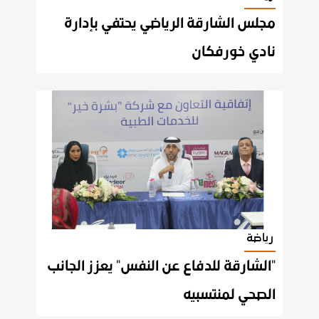
مجلس الشارقة الرياضي يحتفي بإدارة
نادي خورفكان
رياضة
"الشارقة للدفاع عن النفس" يعزز الجانب
الصحي لمنتسبيه