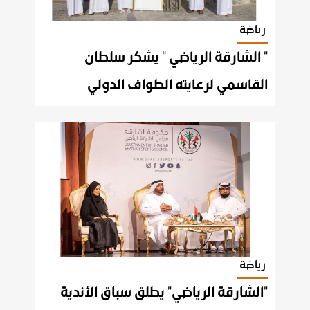
رياضة
" الشارقة الرياضي " يشكر سلطان
القاسمي لرعايته الطواف الدولي
رياضة
"الشارقة الرياضي" يطلق سباق الأندية