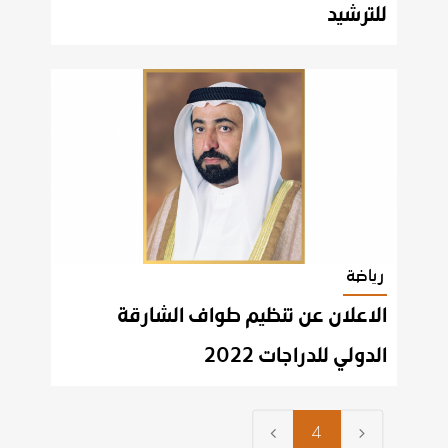
للترشيد
رياضة
الاعلان عن تنظيم طواف الشارقة
الدولي للدراجات 2022
4