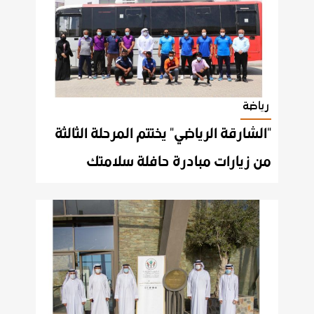
رياضة
"الشارقة الرياضي" يختتم المرحلة الثالثة
من زيارات مبادرة حافلة سلامتك