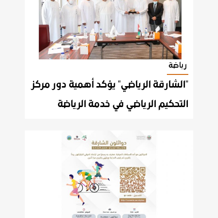
رياضة
"الشارقة الرياضي" يؤكد أهمية دور مركز
التحكيم الرياضي في خدمة الرياضة