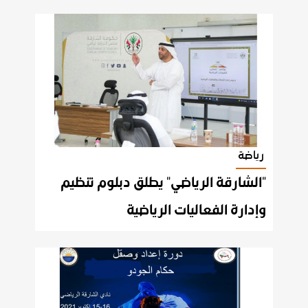
رياضة
"الشارقة الرياضي" يطلق دبلوم تنظيم
وإدارة الفعاليات الرياضية