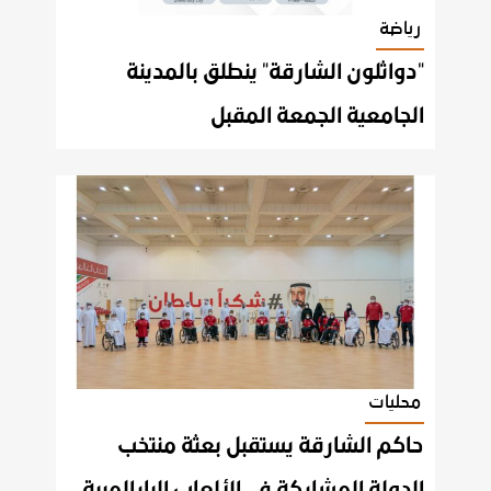
رياضة
"دواثلون الشارقة" ينطلق بالمدينة
الجامعية الجمعة المقبل
محليات
حاكم الشارقة يستقبل بعثة منتخب
الدولة المشاركة في الألعاب البارالمبية بطوكيو