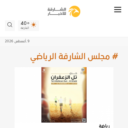
40
الشارقة
9 ,
أغسطس
2026
# مجلس الشارقة الرياضي
رياضة