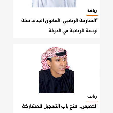
رياضة
"الشارقة الرياضي: القانون الجديد نقلة
نوعية للرياضة في الدولة
رياضة
الخميس.. فتح باب التسجيل للمشاركة