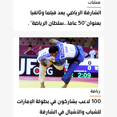
محليات
الشارقة الرياضي يعد فيلما وثائقيا
بعنوان"50 عاما...سلطان الرياضة" .
رياضة
100 لاعب يشاركون في بطولة الإمارات
للشباب والأشبال في الشارقة