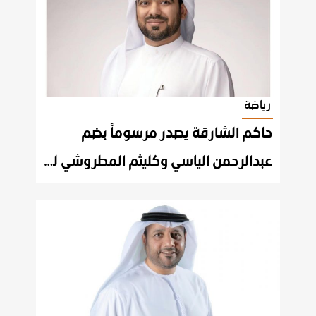
رياضة
حاكم الشارقة يصدر مرسوماً بضم
عبدالرحمن الياسي وكليثم المطروشي لمجلس الشارقة الرياضي