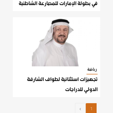
في بطولة الإمارات للمصارعة الشاطئية
رياضة
تجهيزات استثنائية لطواف الشارقة
الدولي للدراجات
1