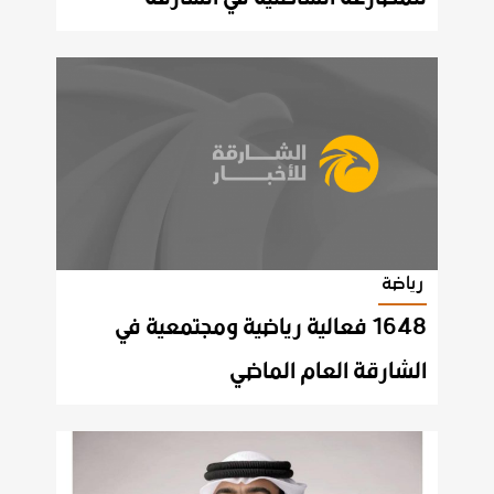
رياضة
1648 فعالية رياضية ومجتمعية في
الشارقة العام الماضي