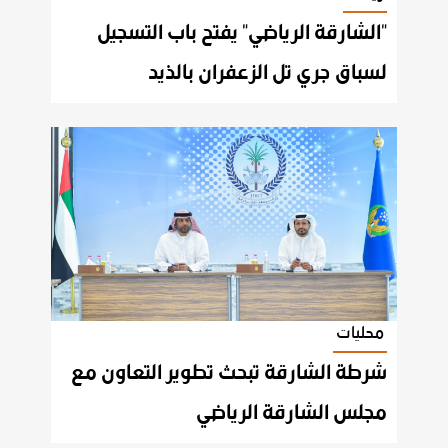
"الشارقة الرياضي" يفتح باب التسجيل
لسباق جري تل الزعفران بالذيد
محليات
شرطة الشارقة تبحث تطوير التعاون مع
مجلس الشارقة الرياضي