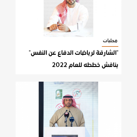
محليات
"الشارقة لرياضات الدفاع عن النفس"
يناقش خططه للعام 2022