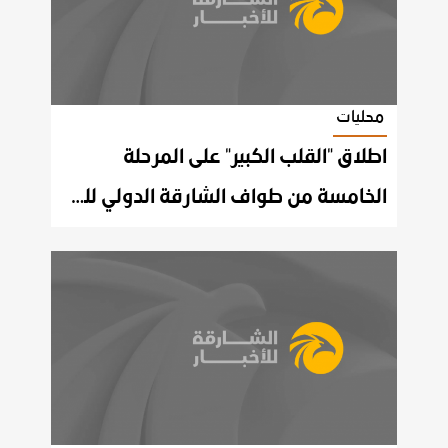
محليات
اطلاق "القلب الكبير" على المرحلة
الخامسة من طواف الشارقة الدولي للدراجات الهوائية