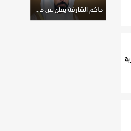
حاكم الشارقة يعلن عن مشاريع جديدة في كلباء
ية