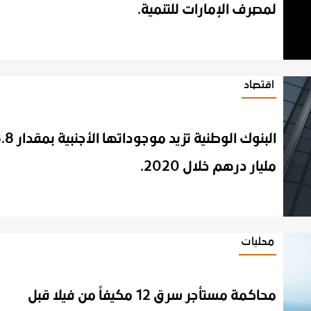
لمصرف الإمارات للتنمية.
اقتصاد
البنوك الوطنية تزيد موجوداتها الأجنبية بمقدار 63.8
مليار درهم خلال 2020.
محليات
محاكمة مستأجر سرق 12 مكيفاً من فيلا قبل