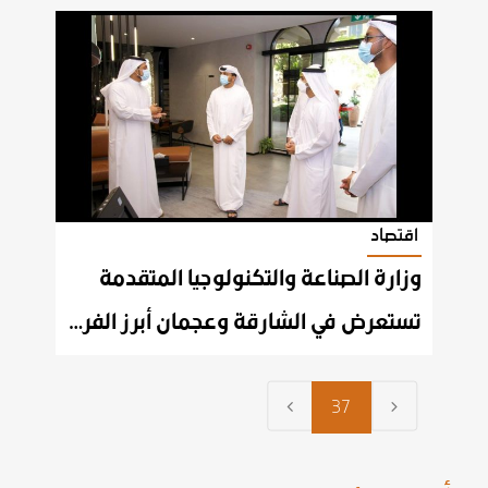
اقتصاد
وزارة الصناعة والتكنولوجيا المتقدمة
تستعرض في الشارقة وعجمان أبرز الفرص الاستثمارية لتحفيز الاستثمار الأجنبي
37