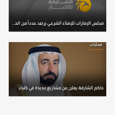
مجلس الإمارات للإفتاء الشرعي يرصد عدداً من الحسابات الإلكترونية المخالفة لنظام ترخيص وتصريح الفتاوى الخاصة
محليات
حاكم الشارقة يعلن عن مشاريع جديدة في كلباء