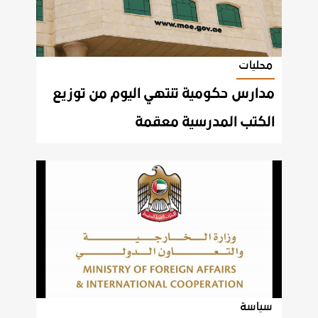
محليات
مدارس حكومية تنتهي اليوم من توزيع
الكتب المدرسية معقمة
سياسة