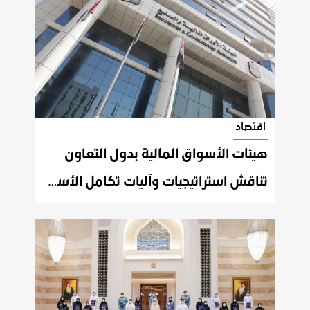
اقتصاد
هيئات الأسواق المالية بدول التعاون
تناقش استراتيجيات وآليات تكامل الأسواق المالية الخليجية