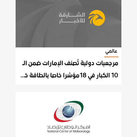
عالمي
مرجعيات دولية تُصنف الإمارات ضمن الـ
10 الكبار في 18مؤشرا خاصا بالطاقة خلال 2020