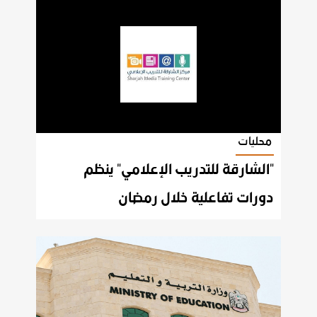
محليات
"الشارقة للتدريب الإعلامي" ينظم
دورات تفاعلية خلال رمضان