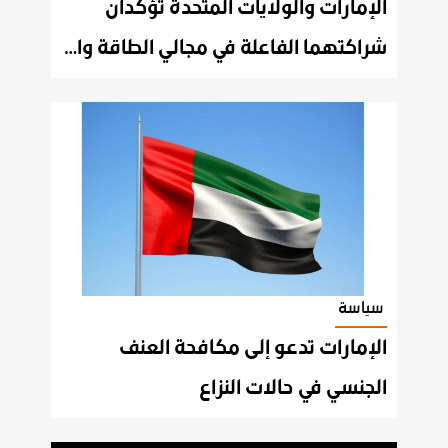
الإمارات والولايات المتحدة تؤكدان
شراكتهما الفاعلة في مجالي الطاقة والعمل المناخي
سياسة
الإمارات تدعو إلى مكافحة العنف
الجنسي في حالات النزاع