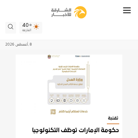
40
الشارقة
8 ,
أغسطس
2026
تقنية
حكومة الإمارات توظف التكنولوجيا