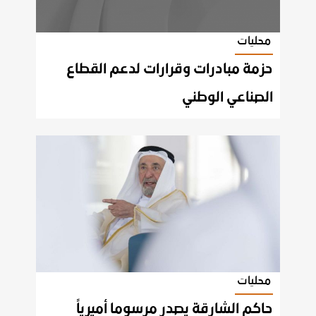
محليات
حزمة مبادرات وقرارات لدعم القطاع
الصناعي الوطني
محليات
حاكم الشارقة يصدر مرسوما أميرياً