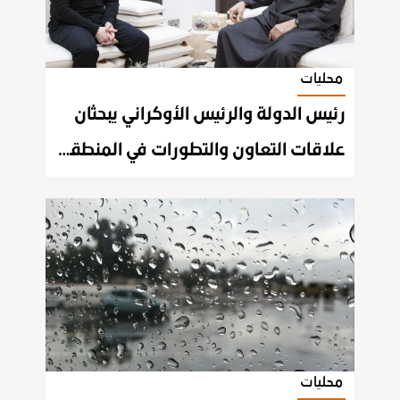
محليات
رئيس الدولة والرئيس الأوكراني يبحثان
علاقات التعاون والتطورات في المنطقة وتداعياتها على الأمن الإقليمي والدولي
محليات