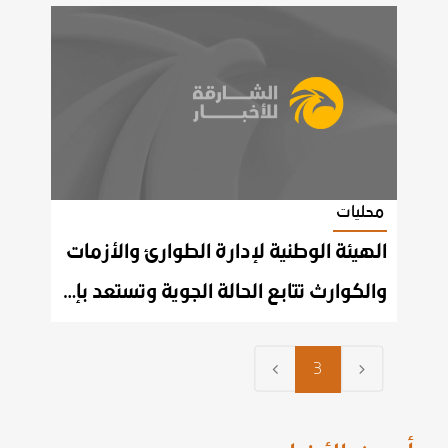
محليات
الهيئة الوطنية لإدارة الطوارئ والأزمات
والكوارث تتابع الحالة الجوية وتستعد بإجراءات استباقية
3