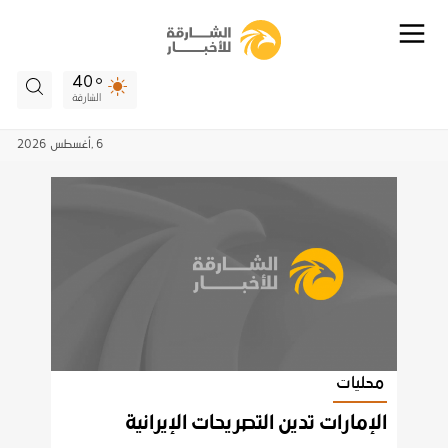
40
الشارقة
6 ,
أغسطس
2026
محليات
الإمارات تدين التصريحات الإيرانية