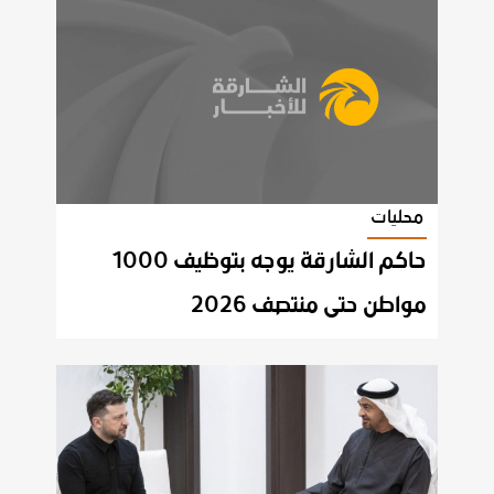
محليات
حاكم الشارقة يوجه بتوظيف 1000
مواطن حتى منتصف 2026