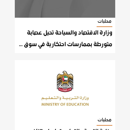
محليات
وزارة الاقتصاد والسياحة تحيل عصابة
متورطة بممارسات احتكارية في سوق الدواجن إلى النيابة العامة الاتحادية
محليات