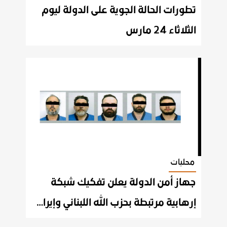
تطورات الحالة الجوية على الدولة ليوم
الثلاثاء 24 مارس
محليات
جهاز أمن الدولة يعلن تفكيك شبكة
إرهابية مرتبطة بحزب الله اللبناني وإيران والقبض على عناصرها