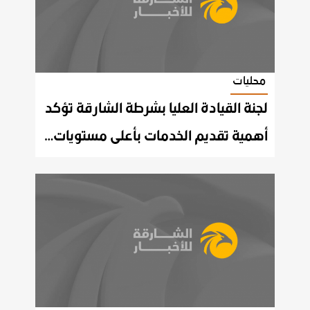
محليات
لجنة القيادة العليا بشرطة الشارقة تؤكد
أهمية تقديم الخدمات بأعلى مستويات الجودة