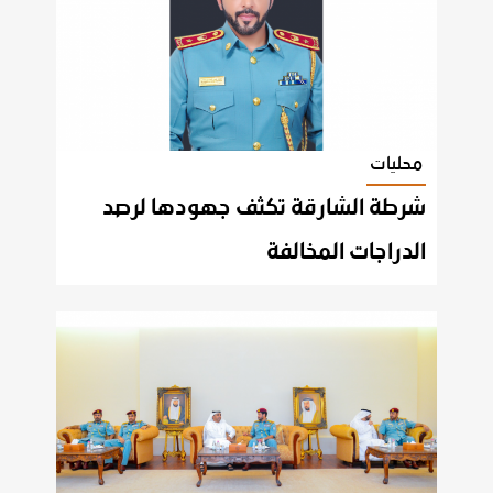
محليات
شرطة الشارقة تكثف جهودها لرصد
الدراجات المخالفة