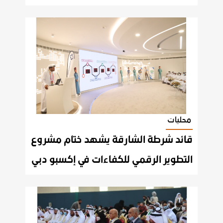
محليات
قائد شرطة الشارقة يشهد ختام مشروع
التطوير الرقمي للكفاءات في إكسبو دبي