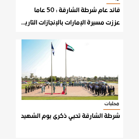
قائد عام شرطة الشارقة : 50 عاما
عززت مسيرة الإمارات بالإنجازات التاريخية والحضارية
محليات
شرطة
الشارقة
تحيي
ذكرى
يوم
الشهيد