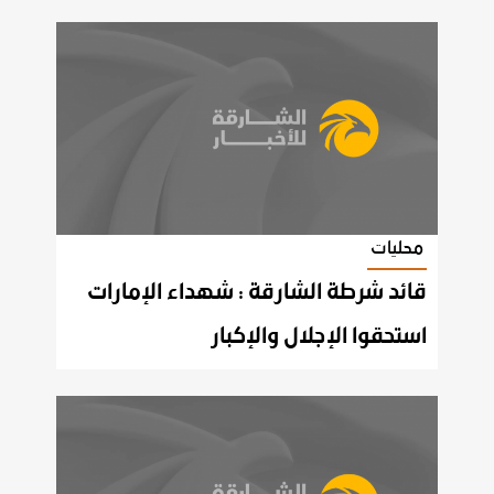
محليات
قائد شرطة الشارقة : شهداء الإمارات
استحقوا الإجلال والإكبار