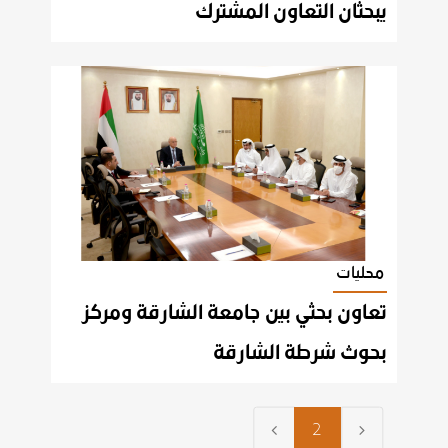
يبحثان التعاون المشترك
محليات
تعاون بحثي بين جامعة الشارقة ومركز
بحوث شرطة الشارقة
2