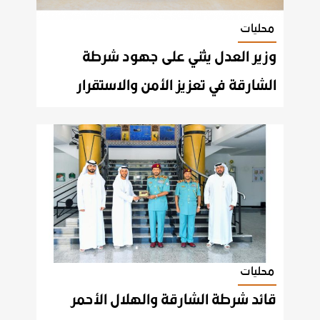
محليات
وزير العدل يثني على جهود شرطة
الشارقة في تعزيز الأمن والاستقرار
محليات
قائد شرطة الشارقة والهلال الأحمر