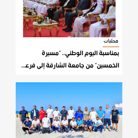
محليات
بمناسبة اليوم الوطني.. "مسيرة
الخمسين" من جامعة الشارقة إلى فرعها في خورفكان