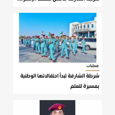
محليات
شرطة الشارقة تبدأ احتفالاتها الوطنية
بمسيرة للعلم