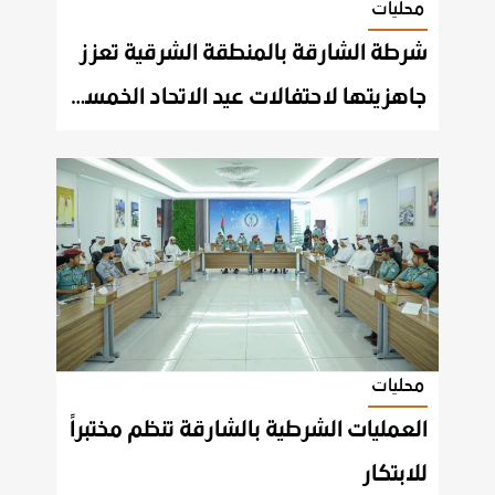
محليات
شرطة الشارقة بالمنطقة الشرقية تعزز
جاهزيتها لاحتفالات عيد الاتحاد الخمسين
محليات
العمليات الشرطية بالشارقة تنظم مختبراً
للابتكار